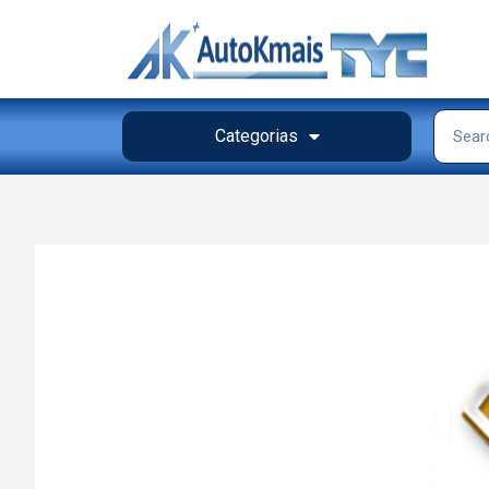
Categorias