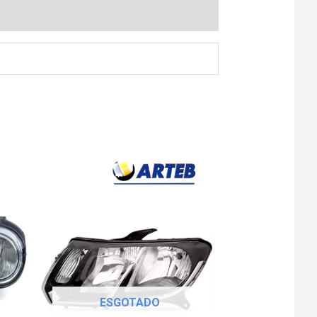
ESGOTADO