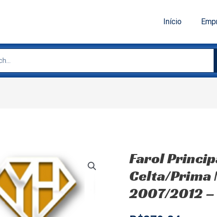
Início
Emp
Farol Princip
Celta/Prima 
2007/2012 –