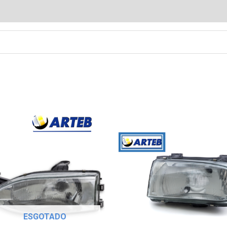
ESGOTADO