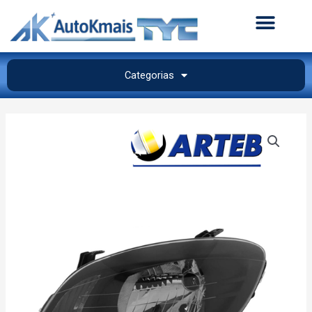
Categorias