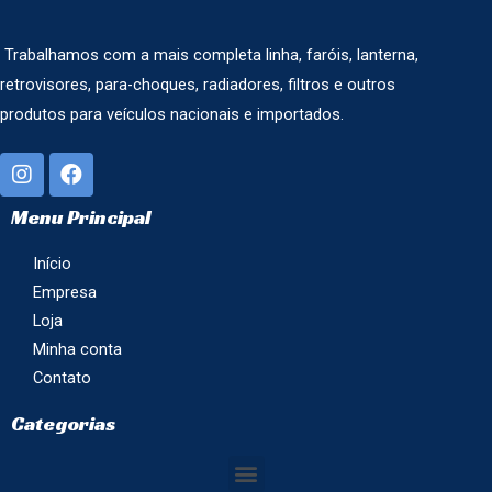
Trabalhamos com a mais completa linha, faróis, lanterna,
retrovisores, para-choques, radiadores, filtros e outros
produtos para veículos nacionais e importados.
Menu Principal
Início
Empresa
Loja
Minha conta
Contato
Categorias