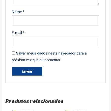
Nome
*
E-mail
*
Salvar meus dados neste navegador para a
próxima vez que eu comentar.
Produtos relacionados