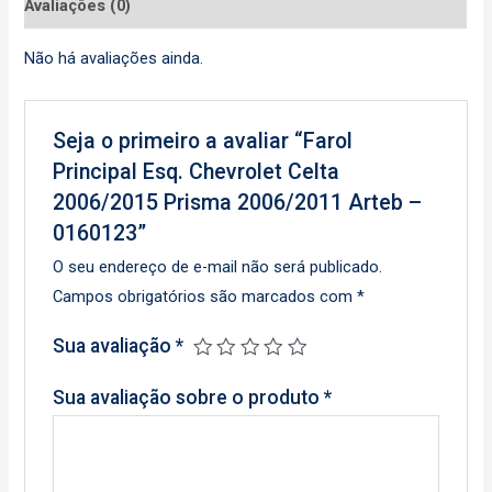
Avaliações (0)
Não há avaliações ainda.
Seja o primeiro a avaliar “Farol
Principal Esq. Chevrolet Celta
2006/2015 Prisma 2006/2011 Arteb –
0160123”
O seu endereço de e-mail não será publicado.
Campos obrigatórios são marcados com
*
Sua avaliação
*
Sua avaliação sobre o produto
*