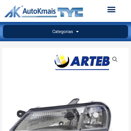
Categorias