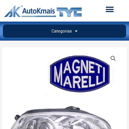
Categorias