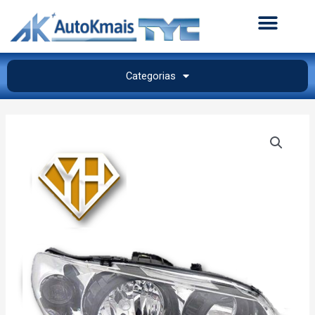
Categorias