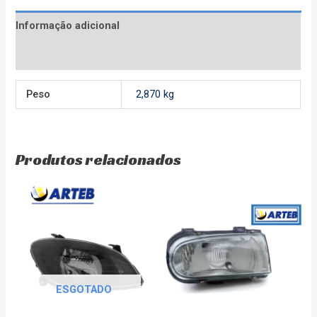
Informação adicional
Avaliações (0)
Peso
2,870 kg
Produtos relacionados
ESGOTADO