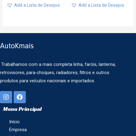
Add a Lista de Desejos
Add a Lista de Desejos
AutoKmais
Trabalhamos com a mais completa linha, faróis, lanterna,
retrovisores, para-choques, radiadores, filtros e outros
produtos para veículos nacionais e importados.
Menu Principal
Início
Empresa