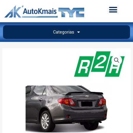
Categorias