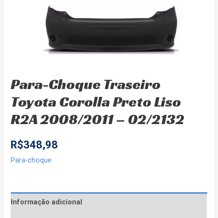
Para-Choque Traseiro
Toyota Corolla Preto Liso
R2A 2008/2011 – 02/2132
R$
348,98
Para-choque
Informação adicional