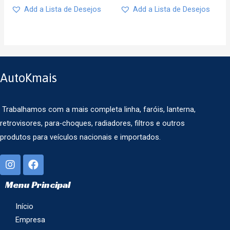
Add a Lista de Desejos
Add a Lista de Desejos
AutoKmais
Trabalhamos com a mais completa linha, faróis, lanterna,
retrovisores, para-choques, radiadores, filtros e outros
produtos para veículos nacionais e importados.
Menu Principal
Início
Empresa