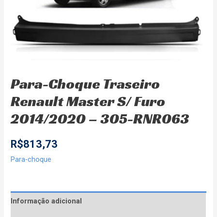
Para-Choque Traseiro
Renault Master S/ Furo
2014/2020 – 305-RNR063
R$
813,73
Para-choque
Informação adicional