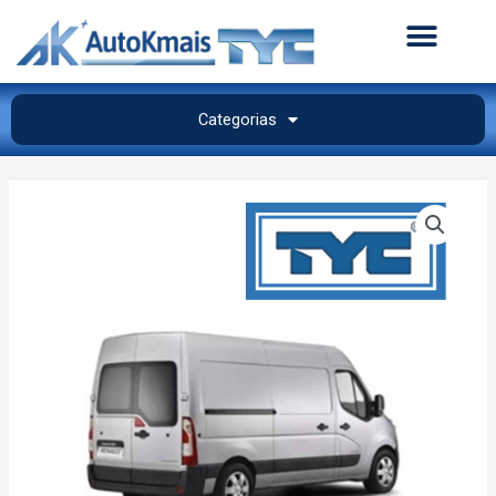
Categorias