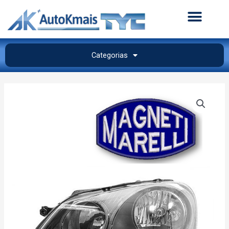
Categorias