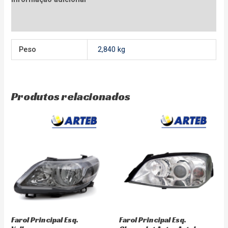
Avaliações (0)
Peso
2,840 kg
Produtos relacionados
Farol Principal Esq.
Farol Principal Esq.