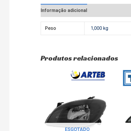
Informação adicional
Avaliações (0)
Peso
1,000 kg
Produtos relacionados
ESGOTADO