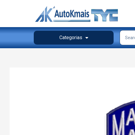
Categorias