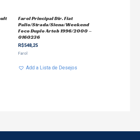
ult
Farol Principal Dir. Fiat
Palio/Strada/Siena/Weekend
Foco Duplo Arteb 1996/2000 –
0160236
R$
548,25
Farol
Add a Lista de Desejos