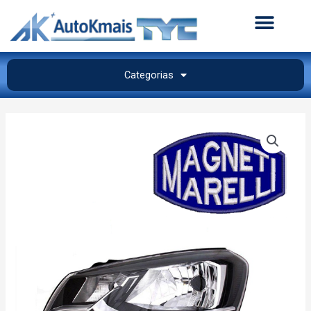
Categorias