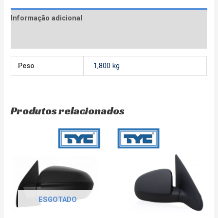
Informação adicional
Avaliações (0)
Peso
1,800 kg
Produtos relacionados
ESGOTADO