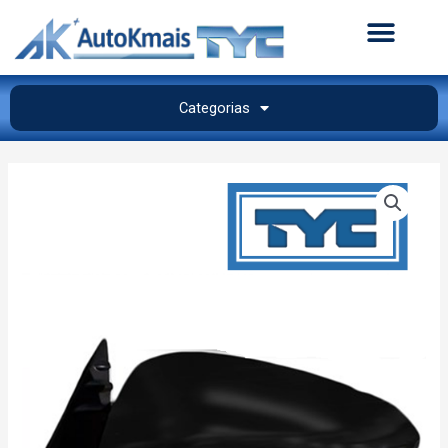
Categorias