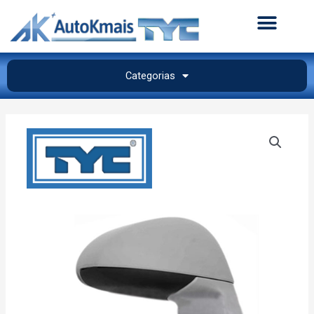
Categorias