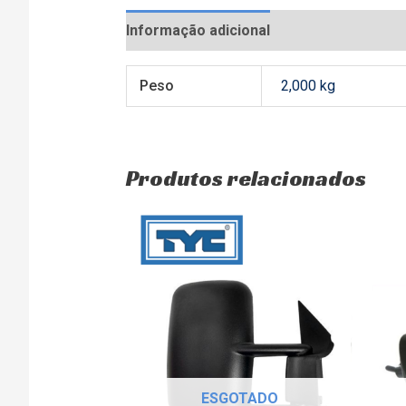
Informação adicional
Avaliações (0)
Peso
2,000 kg
Produtos relacionados
ESGOTADO