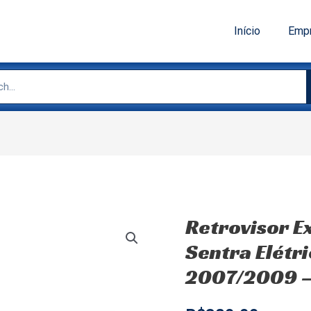
Início
Emp
Retrovisor Ex
Sentra Elétri
2007/2009 