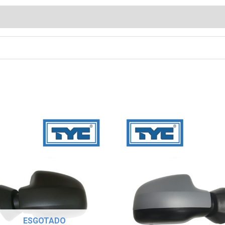
ESGOTADO