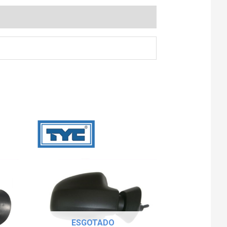
ESGOTADO