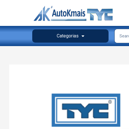
Categorias