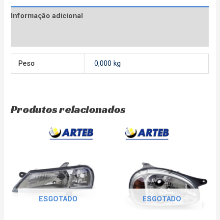
Informação adicional
Avaliações (0)
Peso
0,000 kg
Produtos relacionados
ESGOTADO
ESGOTADO