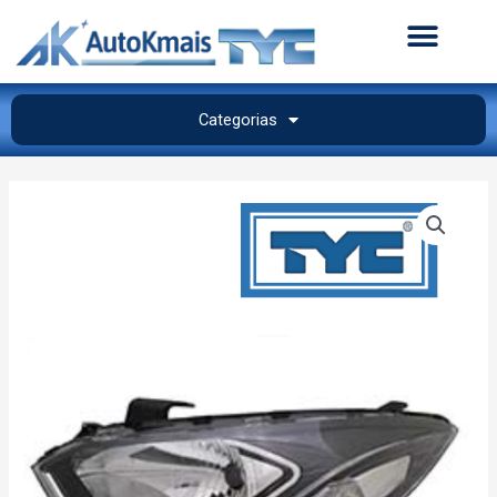
Categorias