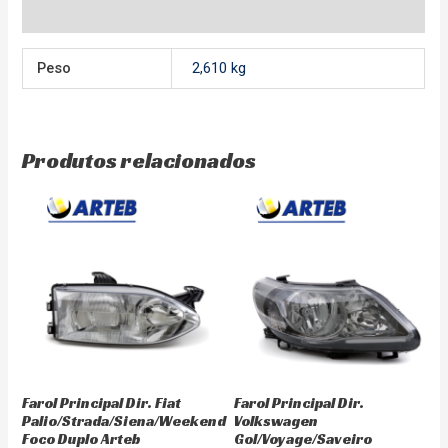
Avaliações (0)
Peso
2,610 kg
Produtos relacionados
Farol Principal Dir. Fiat
Farol Principal Dir.
Palio/Strada/Siena/Weekend
Volkswagen
Foco Duplo Arteb
Gol/Voyage/Saveiro