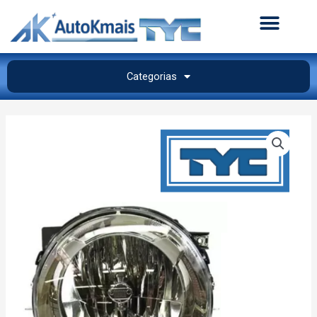
Categorias