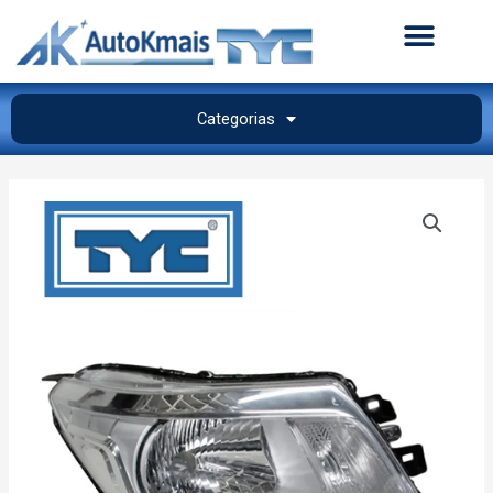
Categorias