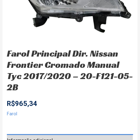
Farol Principal Dir. Nissan
Frontier Cromado Manual
Tyc 2017/2020 – 20-F121-05-
2B
R$
965,34
Farol