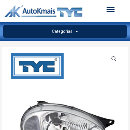
Categorias