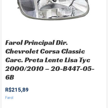
Farol Principal Dir.
Chevrolet Corsa Classic
Carc. Preta Lente Lisa Tyc
2000/2010 – 20-B447-05-
6B
R$
215,89
Farol