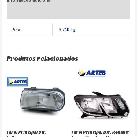
Avaliações (0)
Peso
3,740 kg
Produtos relacionados
Farol Principal Dir.
Farol Principal Dir. Renault