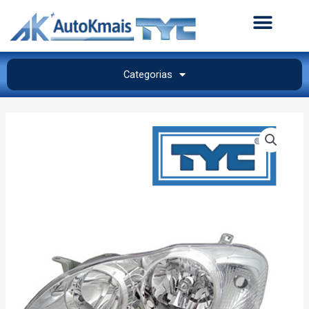
Categorias