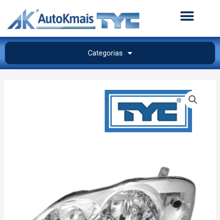
Categorias