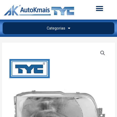
Categorias