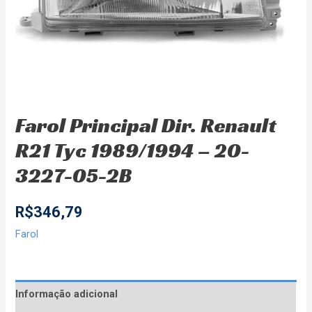
Farol Principal Dir. Renault
R21 Tyc 1989/1994 – 20-
3227-05-2B
R$
346,79
Farol
Informação adicional