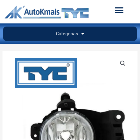
Categorias