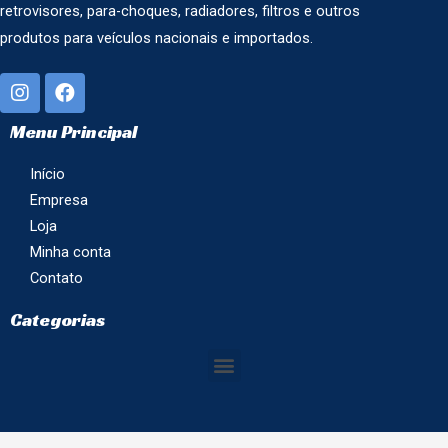
retrovisores, para-choques, radiadores, filtros e outros
produtos para veículos nacionais e importados.
Menu Principal
Início
Empresa
Loja
Minha conta
Contato
Categorias