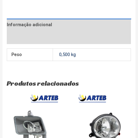
Informação adicional
Avaliações (0)
Peso
0,500 kg
Produtos relacionados