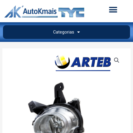
Categorias