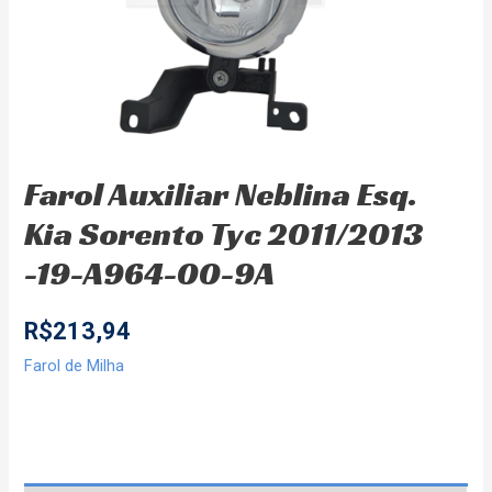
Farol Auxiliar Neblina Esq.
Kia Sorento Tyc 2011/2013
-19-A964-00-9A
R$
213,94
Farol de Milha