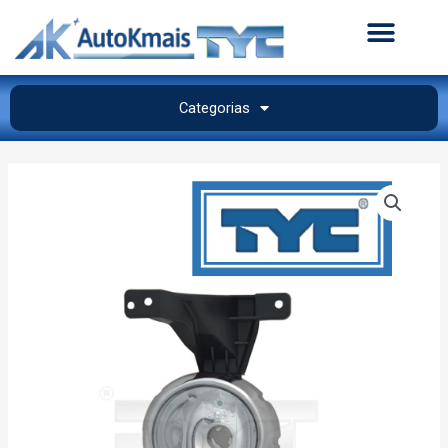
Categorias