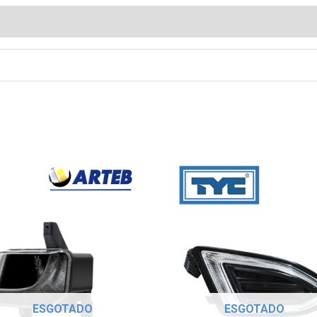
ESGOTADO
ESGOTADO