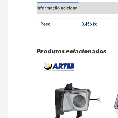
Informação adicional
Avaliações (0)
Peso
0,456 kg
Produtos relacionados