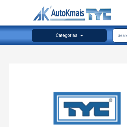
Categorias