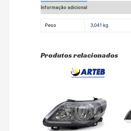
Informação adicional
Avaliações (0)
Peso
3,041 kg
Produtos relacionados