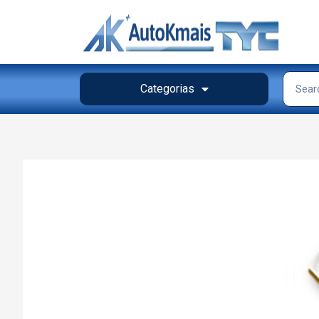
Categorias