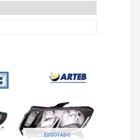
ESGOTADO