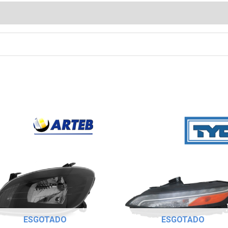
ESGOTADO
ESGOTADO