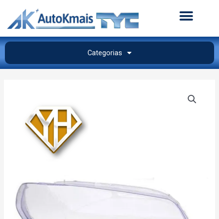
Categorias