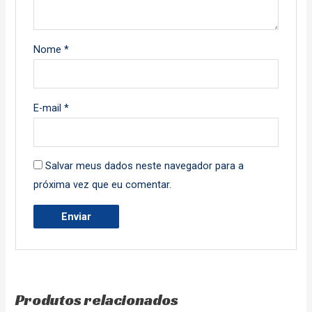
Nome
*
E-mail
*
Salvar meus dados neste navegador para a
próxima vez que eu comentar.
Produtos relacionados