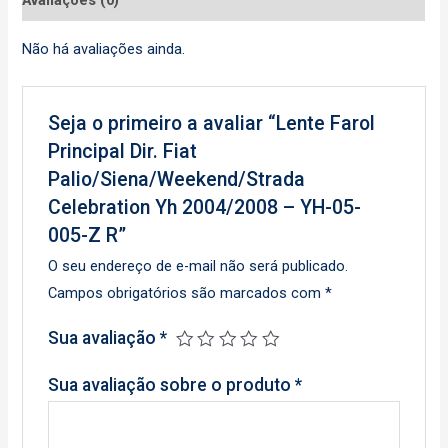
Não há avaliações ainda.
Seja o primeiro a avaliar “Lente Farol
Principal Dir. Fiat
Palio/Siena/Weekend/Strada
Celebration Yh 2004/2008 – YH-05-
005-Z R”
O seu endereço de e-mail não será publicado.
Campos obrigatórios são marcados com
*
Sua avaliação
*
Sua avaliação sobre o produto
*