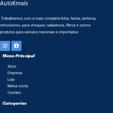
AutoKmais
Trabalhamos com a mais completa linha, faróis, lanterna,
retrovisores, para-choques, radiadores, filtros e outros
produtos para veículos nacionais e importados.
Menu Principal
Início
Empresa
Loja
Minha conta
Contato
Categorias