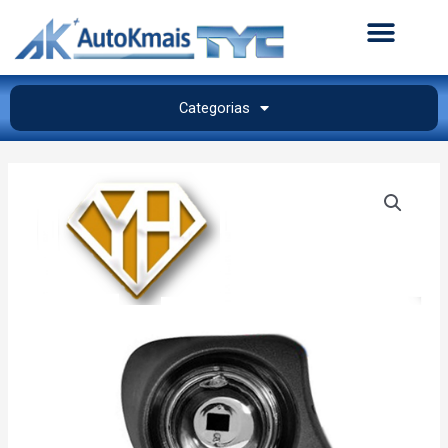
Categorias