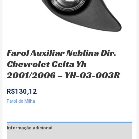
Farol Auxiliar Neblina Dir.
Chevrolet Celta Yh
2001/2006 – YH-03-003R
R$
130,12
Farol de Milha
Informação adicional