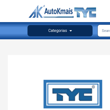
Categorias