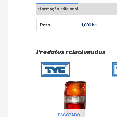
Informação adicional
Avaliações (0)
Peso
1,000 kg
Produtos relacionados
ESGOTADO