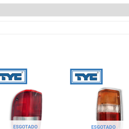
ESGOTADO
ESGOTADO