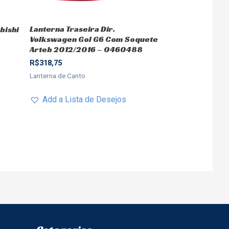
Lanterna Traseira Dir.
bishi
Volkswagen Gol G6 Com Soquete
Arteb 2012/2016 – 0460488
R$
318,75
Lanterna de Canto
Add a Lista de Desejos