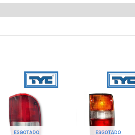
ESGOTADO
ESGOTADO