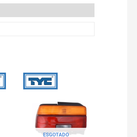
ESGOTADO