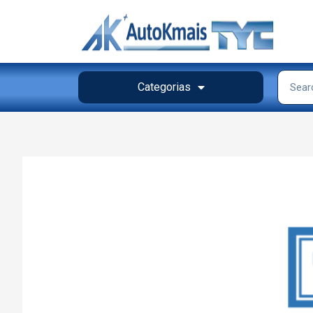
Categorias