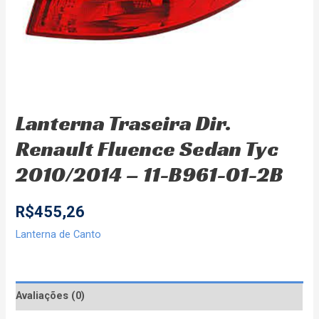
Lanterna Traseira Dir.
Renault Fluence Sedan Tyc
2010/2014 – 11-B961-01-2B
R$
455,26
Lanterna de Canto
Avaliações (0)