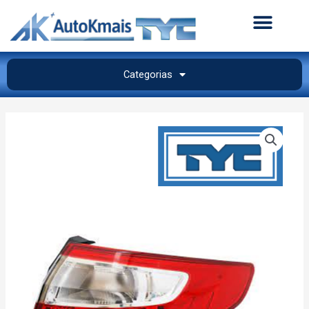
Categorias