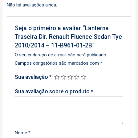
Não há avaliações ainda.
Seja o primeiro a avaliar “Lanterna
Traseira Dir. Renault Fluence Sedan Tyc
2010/2014 – 11-B961-01-2B”
O seu endereço de e-mail não será publicado.
Campos obrigatórios são marcados com
*
Sua avaliação
*
Sua avaliação sobre o produto
*
Nome
*