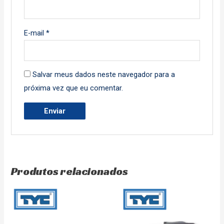
E-mail
*
Salvar meus dados neste navegador para a
próxima vez que eu comentar.
Produtos relacionados