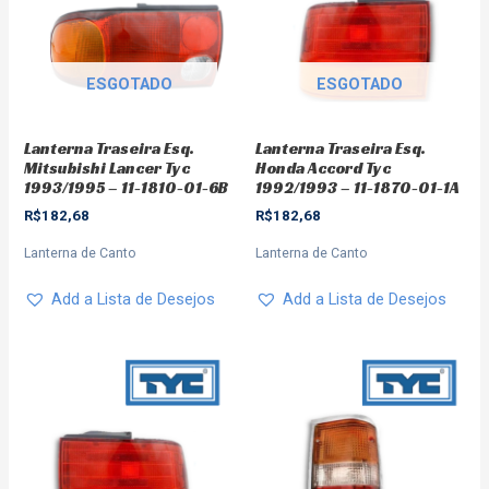
ESGOTADO
ESGOTADO
Lanterna Traseira Esq.
Lanterna Traseira Esq.
Mitsubishi Lancer Tyc
Honda Accord Tyc
1993/1995 – 11-1810-01-6B
1992/1993 – 11-1870-01-1A
R$
182,68
R$
182,68
Lanterna de Canto
Lanterna de Canto
Add a Lista de Desejos
Add a Lista de Desejos