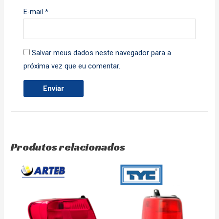
E-mail
*
Salvar meus dados neste navegador para a
próxima vez que eu comentar.
Produtos relacionados