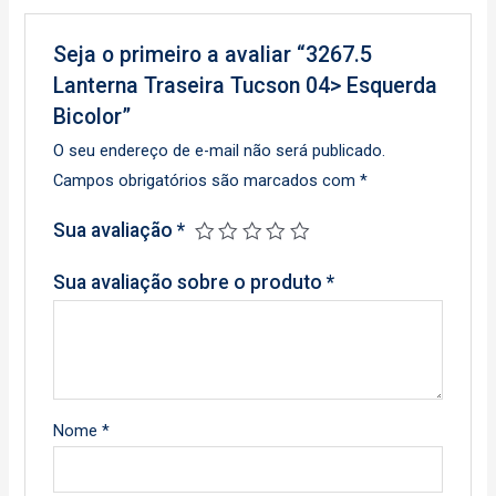
Seja o primeiro a avaliar “3267.5
Lanterna Traseira Tucson 04> Esquerda
Bicolor”
O seu endereço de e-mail não será publicado.
Campos obrigatórios são marcados com
*
Sua avaliação
*
Sua avaliação sobre o produto
*
Nome
*