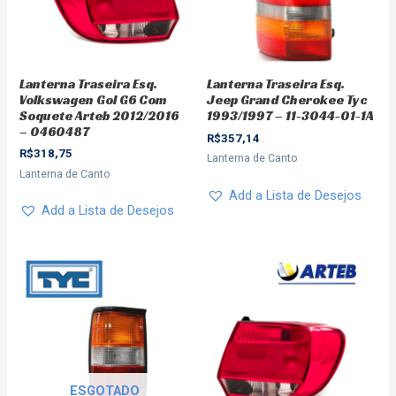
Lanterna Traseira Esq.
Lanterna Traseira Esq.
Volkswagen Gol G6 Com
Jeep Grand Cherokee Tyc
Soquete Arteb 2012/2016
1993/1997 – 11-3044-01-1A
– 0460487
R$
357,14
R$
318,75
Lanterna de Canto
Lanterna de Canto
Add a Lista de Desejos
Add a Lista de Desejos
ESGOTADO