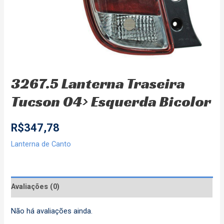
3267.5 Lanterna Traseira
Tucson 04> Esquerda Bicolor
R$
347,78
Lanterna de Canto
Avaliações (0)
Não há avaliações ainda.