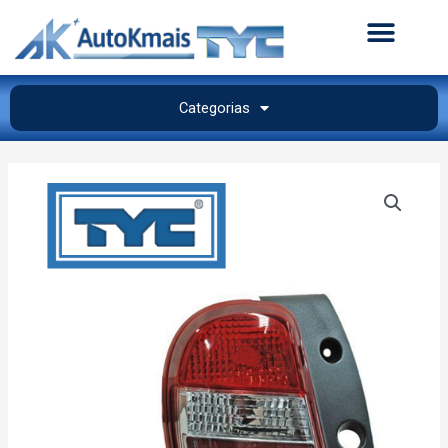
Categorias