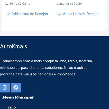
Lanterna de Canto
Lanterna de Canto
Add a Lista de Desejos
Add a Lista de Desejos
AutoKmais
Trabalhamos com a mais completa linha, faróis, lanterna,
retrovisores, para-choques, radiadores, filtros e outros
produtos para veículos nacionais e importados.
Menu Principal
Início