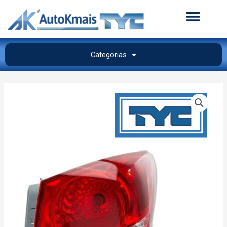
Categorias