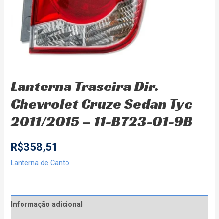
Lanterna Traseira Dir.
Chevrolet Cruze Sedan Tyc
2011/2015 – 11-B723-01-9B
R$
358,51
Lanterna de Canto
Informação adicional