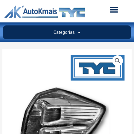
Categorias