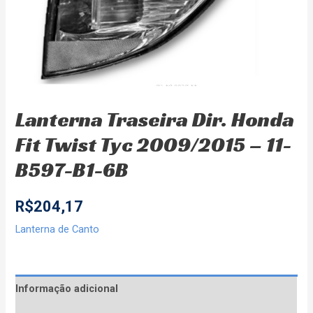
Lanterna Traseira Dir. Honda
Fit Twist Tyc 2009/2015 – 11-
B597-B1-6B
R$
204,17
Lanterna de Canto
Informação adicional