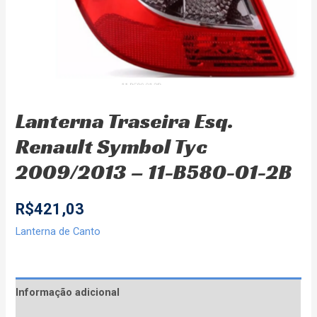
Lanterna Traseira Esq.
Renault Symbol Tyc
2009/2013 – 11-B580-01-2B
R$
421,03
Lanterna de Canto
Informação adicional