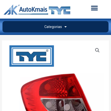
Categorias