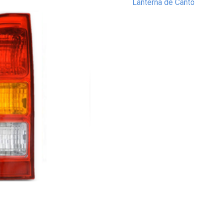
Lanterna de Canto