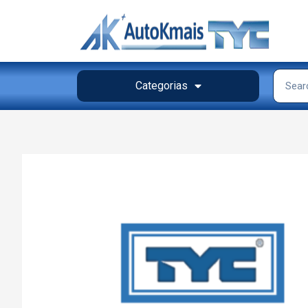
Categorias