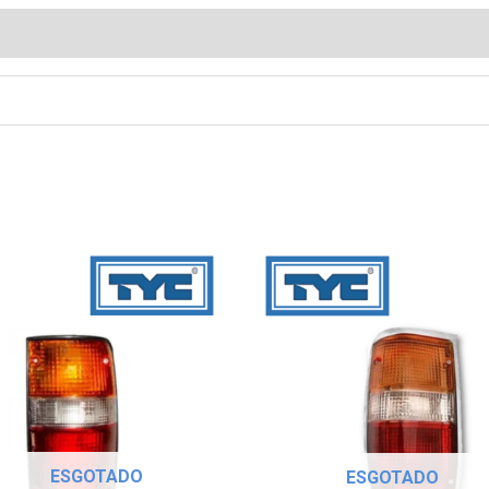
ESGOTADO
ESGOTADO