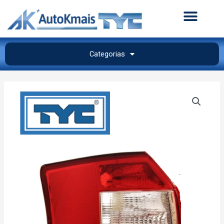
Categorias