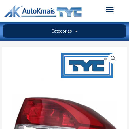
Categorias