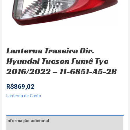
Lanterna Traseira Dir.
Hyundai Tucson Fumê Tyc
2016/2022 – 11-6851-A5-2B
R$
869,02
Lanterna de Canto
Informação adicional