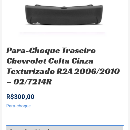
Para-Choque Traseiro
Chevrolet Celta Cinza
Texturizado R2A 2006/2010
– 02/7214R
R$
300,00
Para-choque