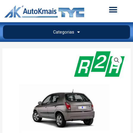
Categorias