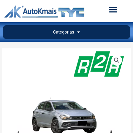
Categorias