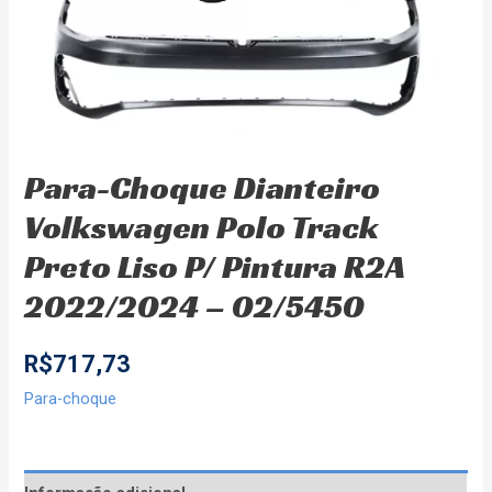
Para-Choque Dianteiro
Volkswagen Polo Track
Preto Liso P/ Pintura R2A
2022/2024 – 02/5450
R$
717,73
Para-choque