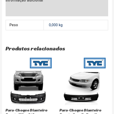
Informação adicional
Avaliações (0)
Peso
0,000 kg
Produtos relacionados
Para-Choque Dianteiro
Para-Choque Dianteiro