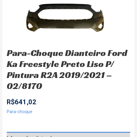
Para-Choque Dianteiro Ford
Ka Freestyle Preto Liso P/
Pintura R2A 2019/2021 –
02/8170
R$
641,02
Para-choque