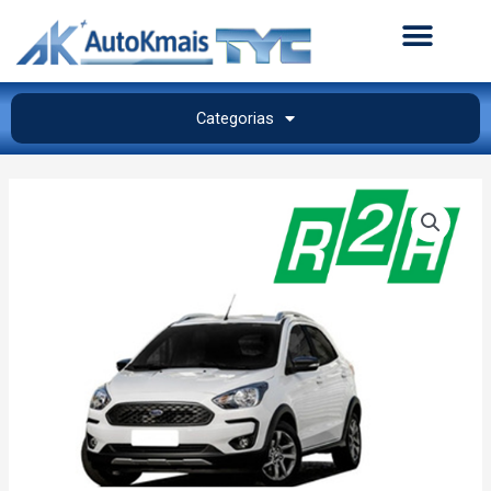
Categorias