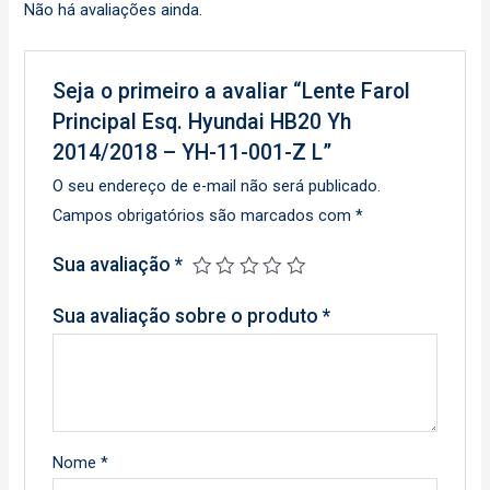
Não há avaliações ainda.
Seja o primeiro a avaliar “Lente Farol
Principal Esq. Hyundai HB20 Yh
2014/2018 – YH-11-001-Z L”
O seu endereço de e-mail não será publicado.
Campos obrigatórios são marcados com
*
Sua avaliação
*
Sua avaliação sobre o produto
*
Nome
*