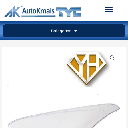
Categorias