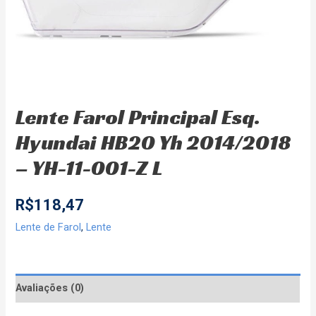
Lente Farol Principal Esq.
Hyundai HB20 Yh 2014/2018
– YH-11-001-Z L
R$
118,47
Lente de Farol
,
Lente
Avaliações (0)