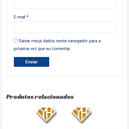
E-mail
*
Salvar meus dados neste navegador para a
próxima vez que eu comentar.
Produtos relacionados