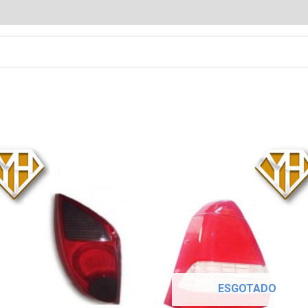
ESGOTADO