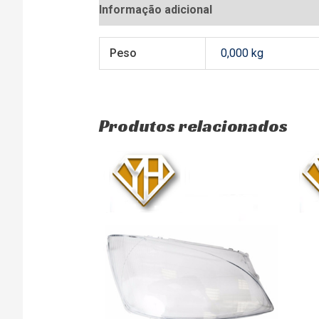
Informação adicional
Avaliações (0)
Peso
0,000 kg
Produtos relacionados