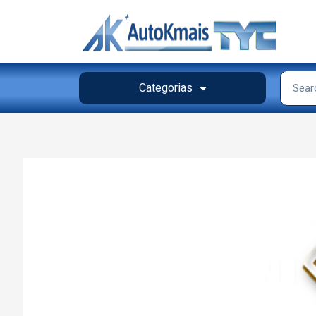
Categorias