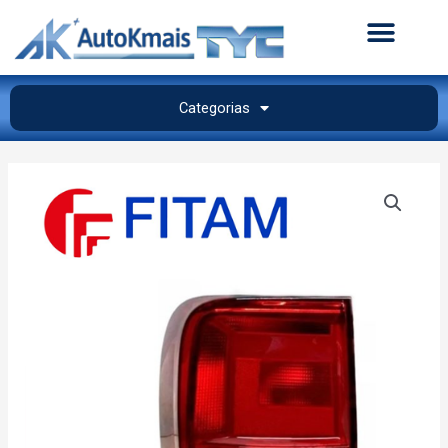
Categorias