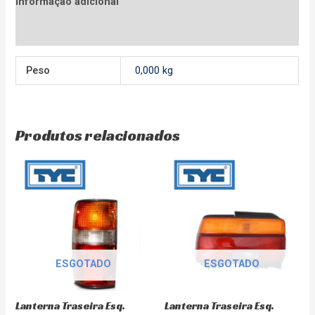
Informação adicional
Avaliações (0)
Peso
0,000 kg
Produtos relacionados
ESGOTADO
ESGOTADO
Lanterna Traseira Esq.
Lanterna Traseira Esq.