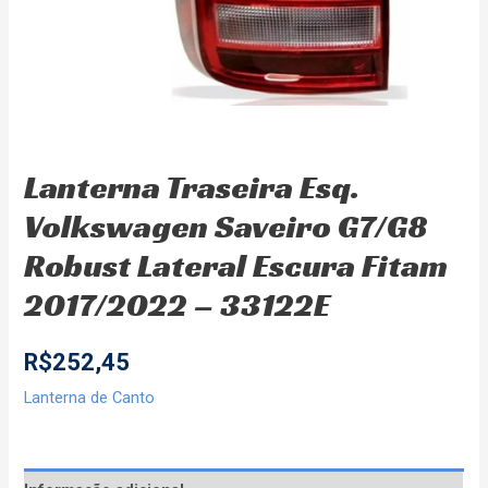
Lanterna Traseira Esq.
Volkswagen Saveiro G7/G8
Robust Lateral Escura Fitam
2017/2022 – 33122E
R$
252,45
Lanterna de Canto