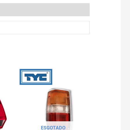
ESGOTADO