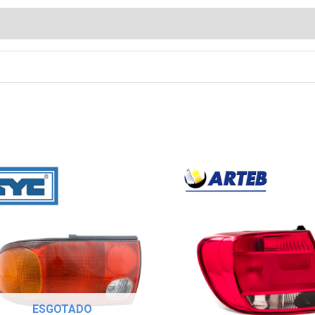
ESGOTADO