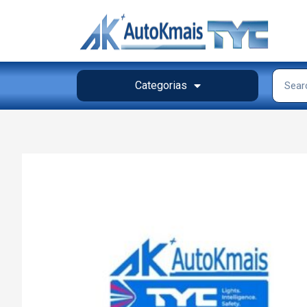
Categorias