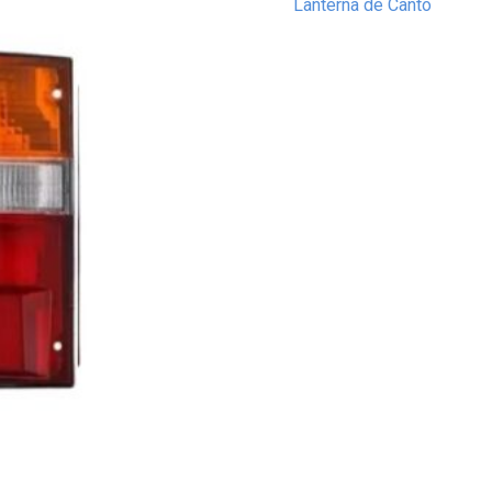
Lanterna de Canto