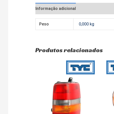
Informação adicional
Avaliações (0)
Peso
0,000 kg
Produtos relacionados