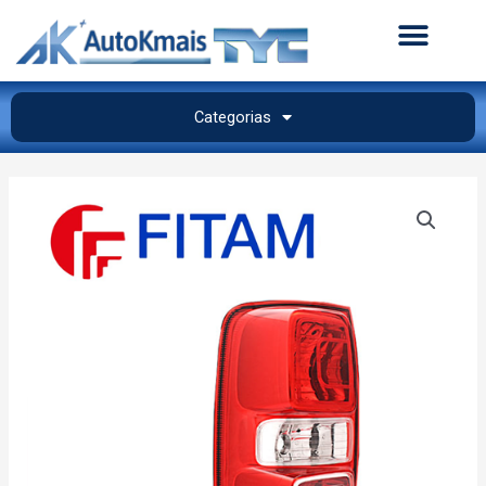
Categorias