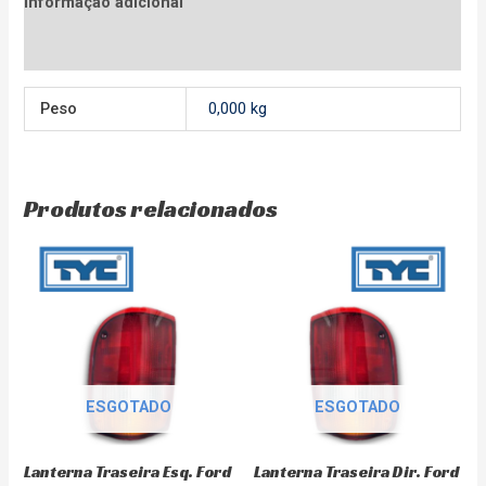
Informação adicional
Avaliações (0)
Peso
0,000 kg
Produtos relacionados
ESGOTADO
ESGOTADO
Lanterna Traseira Esq. Ford
Lanterna Traseira Dir. Ford