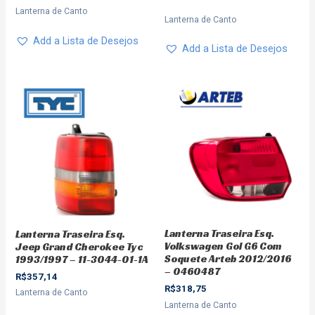
Lanterna de Canto
Lanterna de Canto
Add a Lista de Desejos
Add a Lista de Desejos
Lanterna Traseira Esq.
Lanterna Traseira Esq.
Volkswagen Gol G6 Com
Jeep Grand Cherokee Tyc
Soquete Arteb 2012/2016
1993/1997 – 11-3044-01-1A
– 0460487
R$
357,14
R$
318,75
Lanterna de Canto
Lanterna de Canto