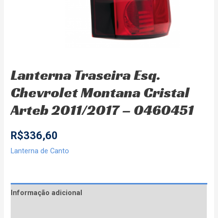
Lanterna Traseira Esq.
Chevrolet Montana Cristal
Arteb 2011/2017 – 0460451
R$
336,60
Lanterna de Canto
Informação adicional
Avaliações (0)