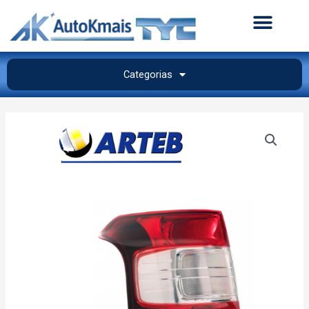
Categorias