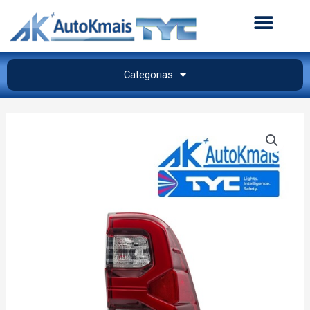
Categorias