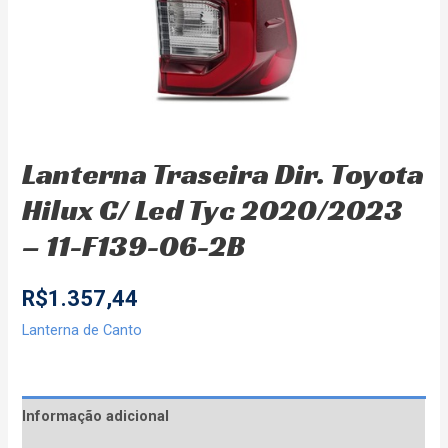
Lanterna Traseira Dir. Toyota
Hilux C/ Led Tyc 2020/2023
– 11-F139-06-2B
R$
1.357,44
Lanterna de Canto
Informação adicional