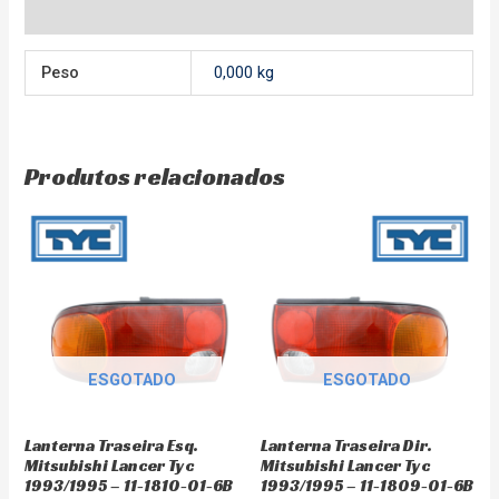
Avaliações (0)
Peso
0,000 kg
Produtos relacionados
ESGOTADO
ESGOTADO
Lanterna Traseira Esq.
Lanterna Traseira Dir.
Mitsubishi Lancer Tyc
Mitsubishi Lancer Tyc
1993/1995 – 11-1810-01-6B
1993/1995 – 11-1809-01-6B