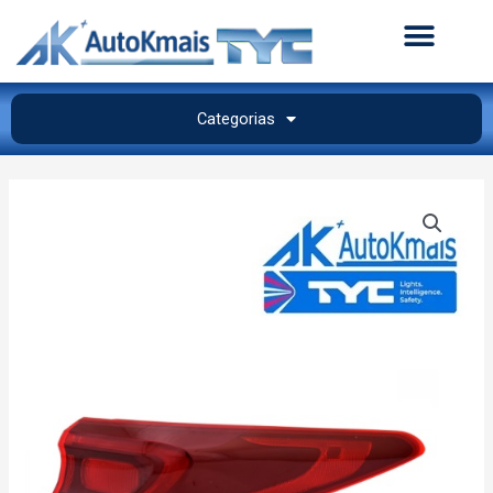
Categorias