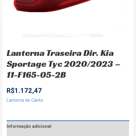
Lanterna Traseira Dir. Kia
Sportage Tyc 2020/2023 –
11-F165-05-2B
R$
1.172,47
Lanterna de Canto
Informação adicional