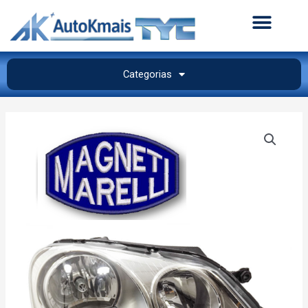
Categorias