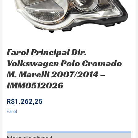
Farol Principal Dir.
Volkswagen Polo Cromado
M. Marelli 2007/2014 –
IMM0512026
R$
1.262,25
Farol
Informação adicional