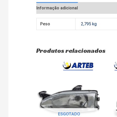
Informação adicional
Avaliações (0)
Peso
2,795 kg
Produtos relacionados
ESGOTADO