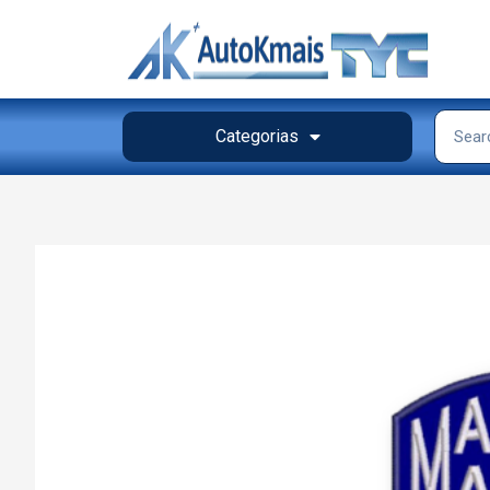
Categorias