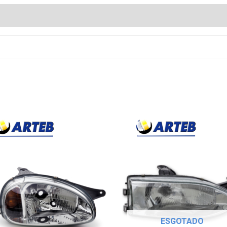
ESGOTADO